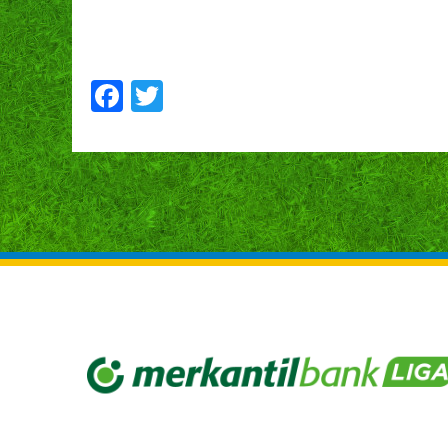
Facebook
Twitter