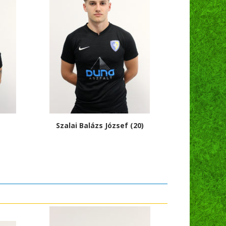
Szalai Balázs József (20)