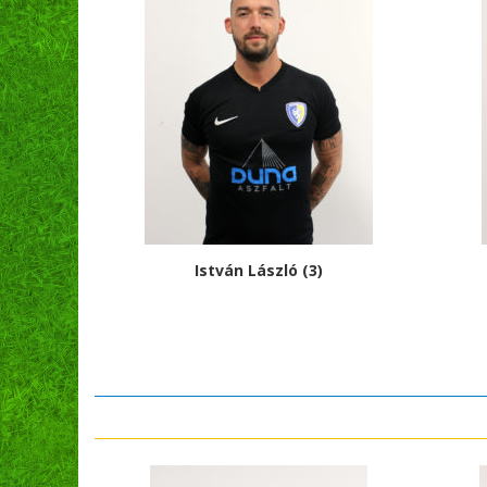
István László (3)