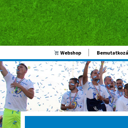
Webshop
Bemutatkozá