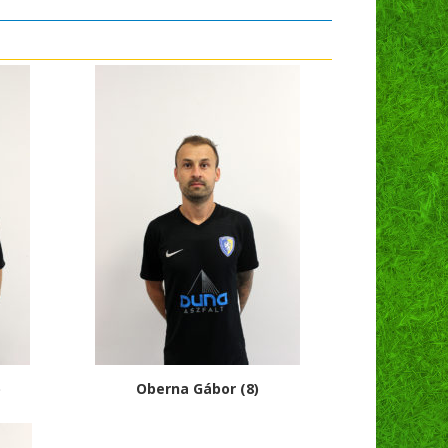
)
Oberna Gábor (8)