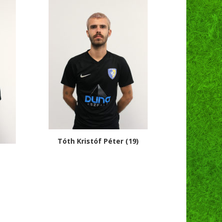
Tóth Kristóf Péter (19)