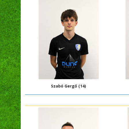
Szabó Gergő (14)