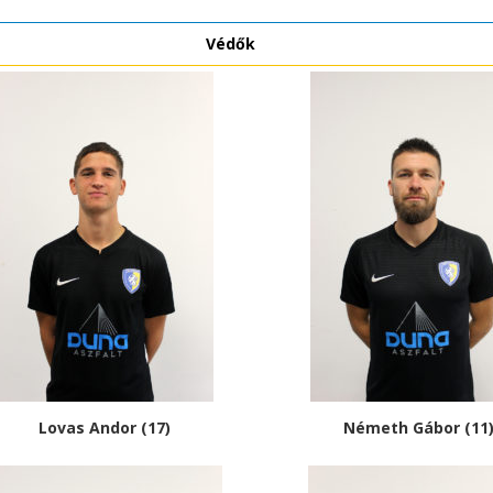
Védők
Lovas Andor (17)
Németh Gábor (11