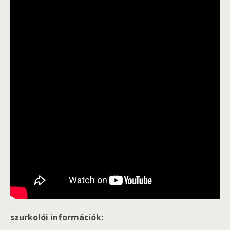
szurkolói információk: