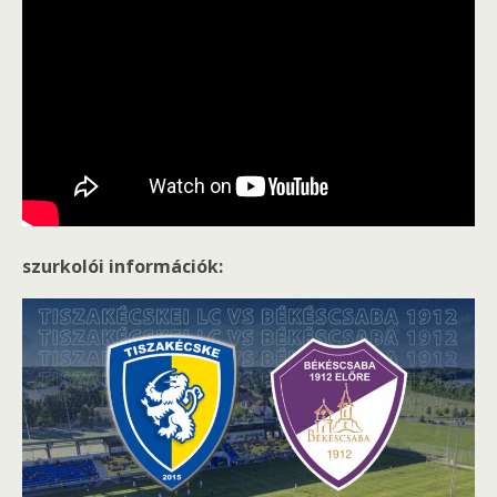
szurkolói információk: