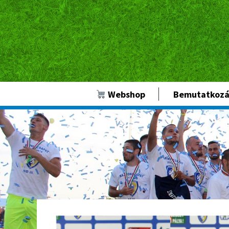
Webshop
Bemutatkozá