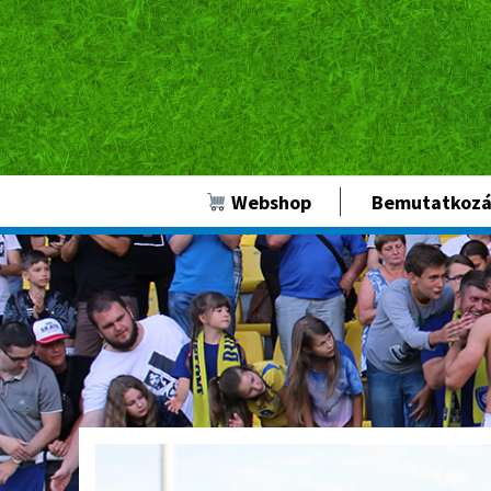
Webshop
Bemutatkozá